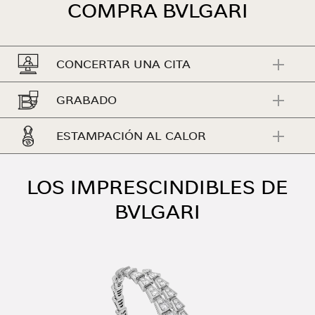
COMPRA BVLGARI
CONCERTAR UNA CITA
GRABADO
ESTAMPACIÓN AL CALOR
LOS IMPRESCINDIBLES DE
BVLGARI