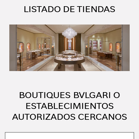
LISTADO DE TIENDAS
BOUTIQUES BVLGARI O
ESTABLECIMIENTOS
AUTORIZADOS CERCANOS