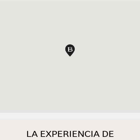
Pin en mapa
LA EXPERIENCIA DE