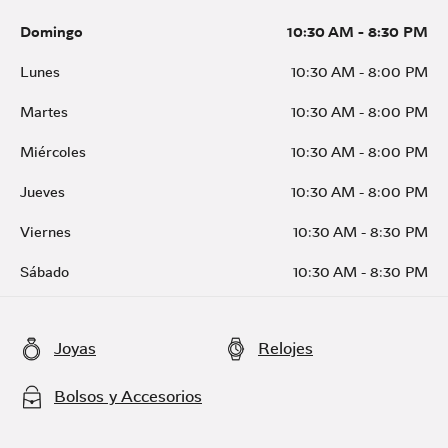
Domingo
10:30 AM
-
8:30 PM
Lunes
10:30 AM
-
8:00 PM
Martes
10:30 AM
-
8:00 PM
Miércoles
10:30 AM
-
8:00 PM
Jueves
10:30 AM
-
8:00 PM
Viernes
10:30 AM
-
8:30 PM
Sábado
10:30 AM
-
8:30 PM
Joyas
Relojes
Bolsos y Accesorios