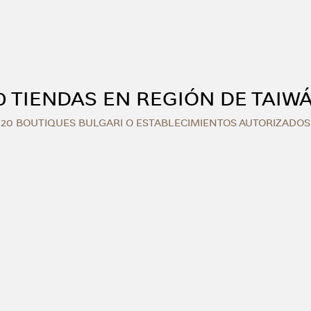
0 TIENDAS EN REGIÓN DE TAIW
20 BOUTIQUES BULGARI O ESTABLECIMIENTOS AUTORIZADOS
i