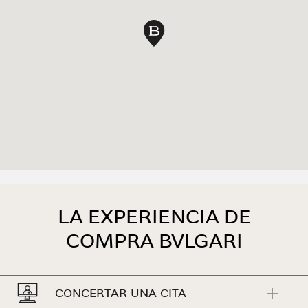
Pin en mapa
LA EXPERIENCIA DE
COMPRA BVLGARI
CONCERTAR UNA CITA