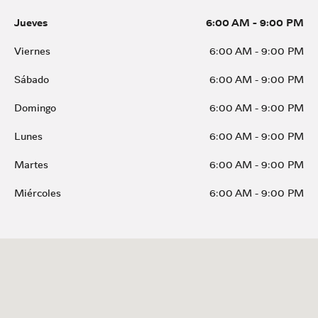
Jueves
6:00 AM
-
9:00 PM
Viernes
6:00 AM
-
9:00 PM
Sábado
6:00 AM
-
9:00 PM
Domingo
6:00 AM
-
9:00 PM
Lunes
6:00 AM
-
9:00 PM
Martes
6:00 AM
-
9:00 PM
Miércoles
6:00 AM
-
9:00 PM