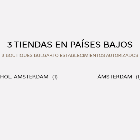
3 TIENDAS EN PAÍSES BAJOS
3 BOUTIQUES BULGARI O ESTABLECIMIENTOS AUTORIZADOS
PHOL, AMSTERDAM
ÁMSTERDAM
i