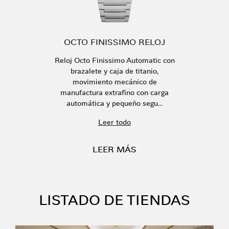
OCTO FINISSIMO RELOJ
Reloj Octo Finissimo Automatic con
brazalete y caja de titanio,
movimiento mecánico de
manufactura extrafino con carga
automática y pequeño segu...
Leer todo
LEER MÁS
LISTADO DE TIENDAS