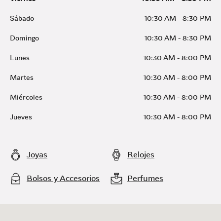
Sábado
10:30 AM
-
8:30 PM
Domingo
10:30 AM
-
8:30 PM
Lunes
10:30 AM
-
8:00 PM
Martes
10:30 AM
-
8:00 PM
Miércoles
10:30 AM
-
8:00 PM
Jueves
10:30 AM
-
8:00 PM
Joyas
Relojes
Bolsos y Accesorios
Perfumes