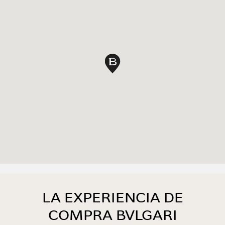
Pin en mapa
LA EXPERIENCIA DE
COMPRA BVLGARI