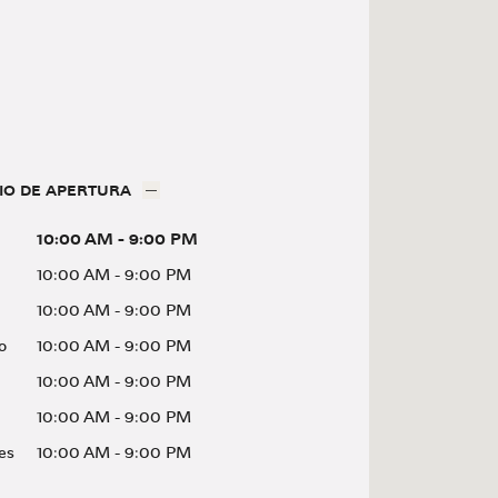
IO DE APERTURA
10:00 AM
-
9:00 PM
10:00 AM
-
9:00 PM
10:00 AM
-
9:00 PM
o
10:00 AM
-
9:00 PM
10:00 AM
-
9:00 PM
10:00 AM
-
9:00 PM
es
10:00 AM
-
9:00 PM