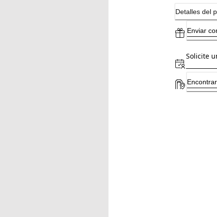
Detalles del 
Enviar co
Solicite u
Encontrar