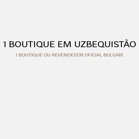
1 BOUTIQUE EM UZBEQUISTÃO
1 BOUTIQUE OU REVENDEDOR OFICIAL BULGARI
gari