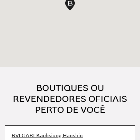
marcar no mapa
BOUTIQUES OU
REVENDEDORES OFICIAIS
PERTO DE VOCÊ
BVLGARI Kaohsiung Hanshin