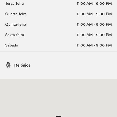
Terça-feira
11:00 AM
-
9:00 PM
Quarta-feira
11:00 AM
-
9:00 PM
Quinta-feira
11:00 AM
-
9:00 PM
Sexta-feira
11:00 AM
-
9:00 PM
Sábado
11:00 AM
-
9:00 PM
Relógios