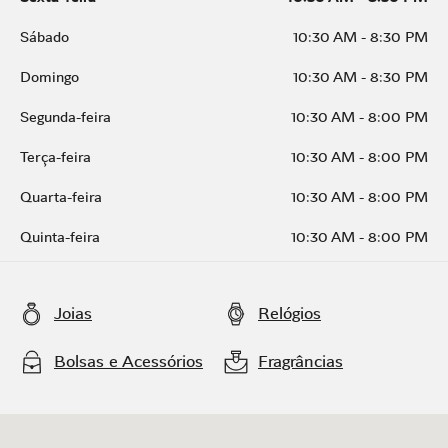
Sábado
10:30 AM
-
8:30 PM
Domingo
10:30 AM
-
8:30 PM
Segunda-feira
10:30 AM
-
8:00 PM
Terça-feira
10:30 AM
-
8:00 PM
Quarta-feira
10:30 AM
-
8:00 PM
Quinta-feira
10:30 AM
-
8:00 PM
Joias
Relógios
Bolsas e Acessórios
Fragrâncias