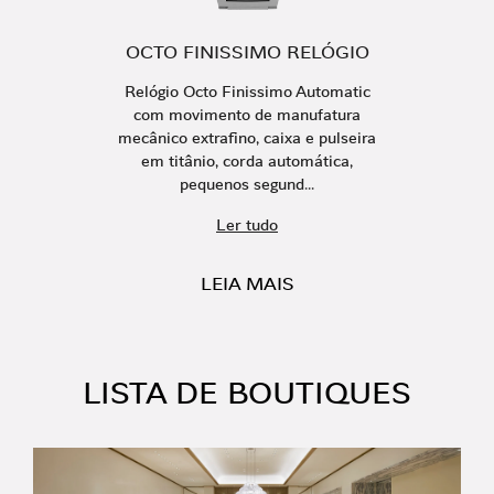
OCTO FINISSIMO RELÓGIO
Relógio Octo Finissimo Automatic
com movimento de manufatura
mecânico extrafino, caixa e pulseira
em titânio, corda automática,
pequenos segund...
Ler tudo
LEIA MAIS
LISTA DE BOUTIQUES