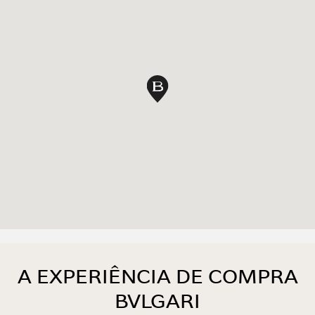
marcar no mapa
A EXPERIÊNCIA DE COMPRA
BVLGARI