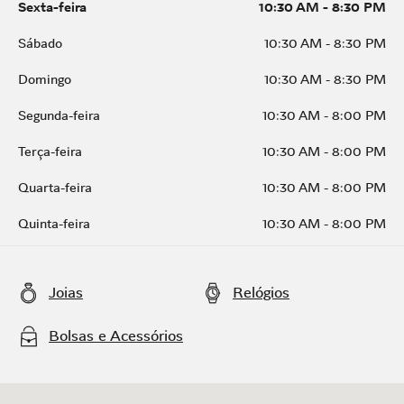
Sexta-feira
10:30 AM
-
8:30 PM
Sábado
10:30 AM
-
8:30 PM
Domingo
10:30 AM
-
8:30 PM
Segunda-feira
10:30 AM
-
8:00 PM
Terça-feira
10:30 AM
-
8:00 PM
Quarta-feira
10:30 AM
-
8:00 PM
Quinta-feira
10:30 AM
-
8:00 PM
Joias
Relógios
Bolsas e Acessórios