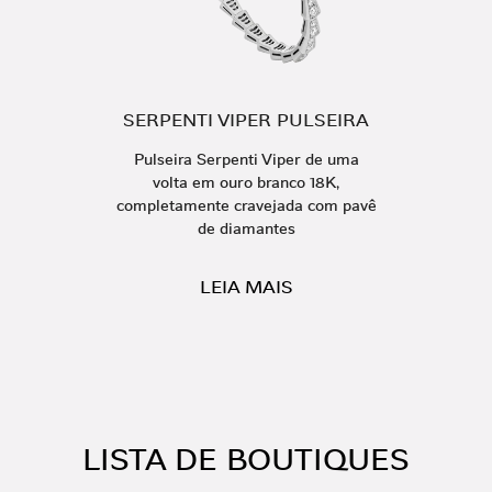
SERPENTI VIPER PULSEIRA
Pulseira Serpenti Viper de uma
volta em ouro branco 18K,
completamente cravejada com pavê
de diamantes
LEIA MAIS
LISTA DE BOUTIQUES