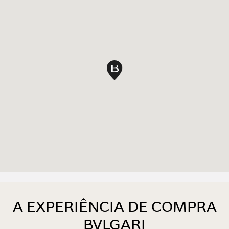
marcar no mapa
A EXPERIÊNCIA DE COMPRA
BVLGARI