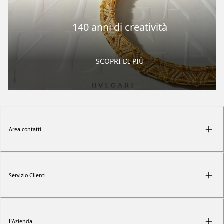
140 anni di creatività
SCOPRI DI PIÙ
Area contatti
Servizio Clienti
L'Azienda