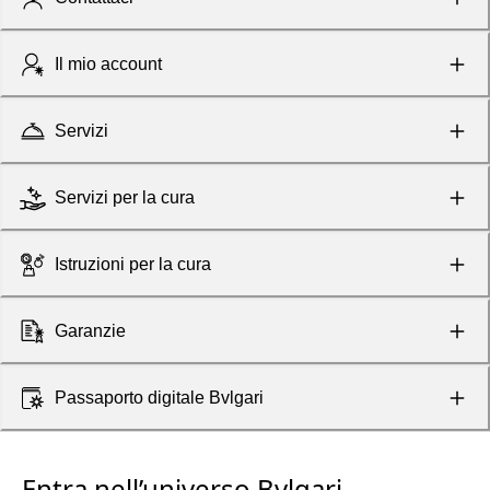
Il mio account
Servizi
Servizi per la cura
Istruzioni per la cura
Garanzie
Passaporto digitale Bvlgari
Entra nell’universo Bvlgari