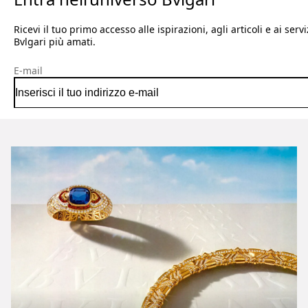
Ricevi il tuo primo accesso alle ispirazioni, agli articoli e ai servi
Bvlgari più amati.
E-mail