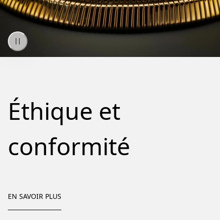
Éthique et
conformité
EN SAVOIR PLUS