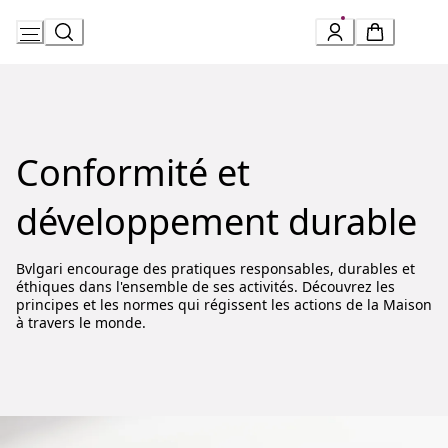
Skip
to
Content
Conformité et
développement durable
Bvlgari encourage des pratiques responsables, durables et
éthiques dans l'ensemble de ses activités. Découvrez les
principes et les normes qui régissent les actions de la Maison
à travers le monde.