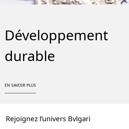
Développement
durable
EN SAVOIR PLUS
Rejoignez l’univers Bvlgari