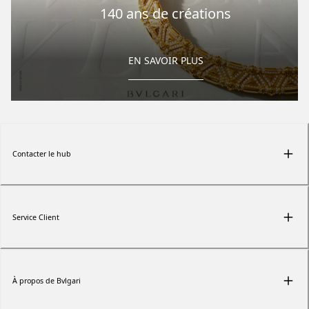
140 ans de créations
EN SAVOIR PLUS
Contacter le hub
Service Client
À propos de Bvlgari