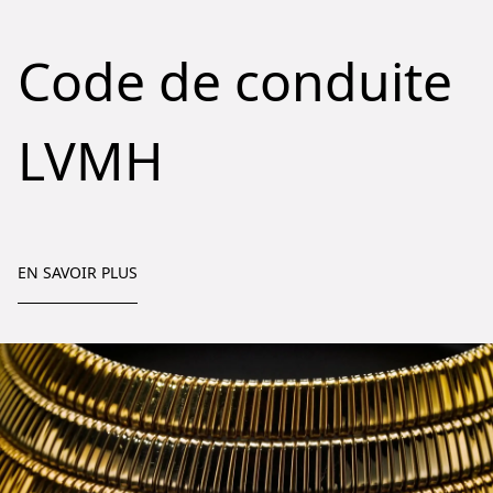
Code de conduite
LVMH
EN SAVOIR PLUS