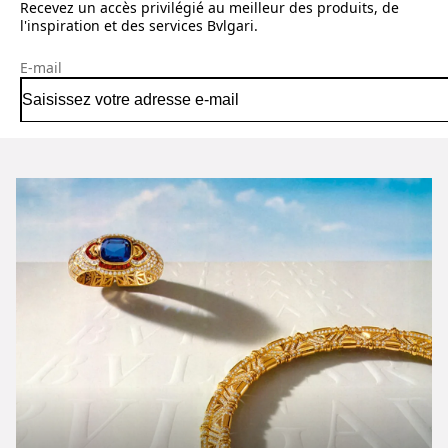
Recevez un accès privilégié au meilleur des produits, de
l'inspiration et des services Bvlgari.
E-mail