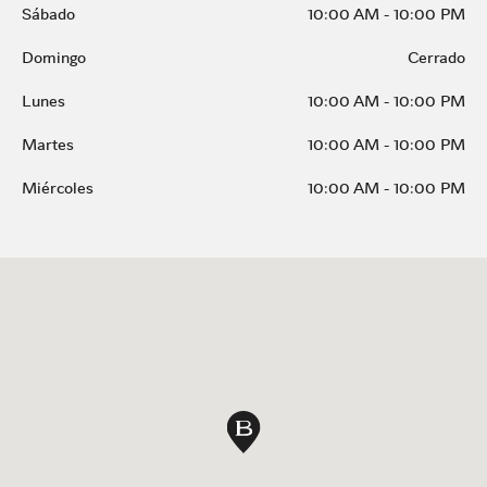
Sábado
10:00 AM
-
10:00 PM
Domingo
Cerrado
Lunes
10:00 AM
-
10:00 PM
Martes
10:00 AM
-
10:00 PM
Miércoles
10:00 AM
-
10:00 PM
Pin en mapa