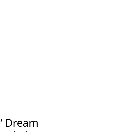
s’ Dream