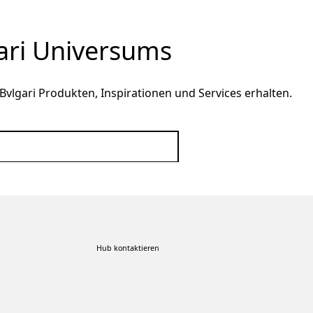
gari Universums
Bvlgari Produkten, Inspirationen und Services erhalten.
Hub kontaktieren