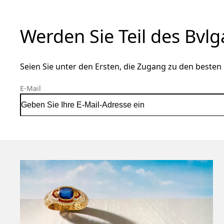
Werden Sie Teil des Bvl
Seien Sie unter den Ersten, die Zugang zu den besten 
E-Mail