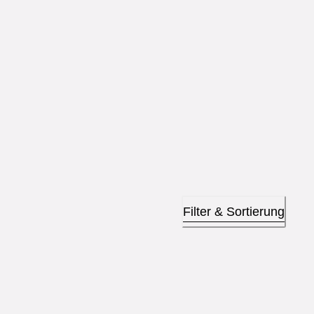
Filter & Sortierung