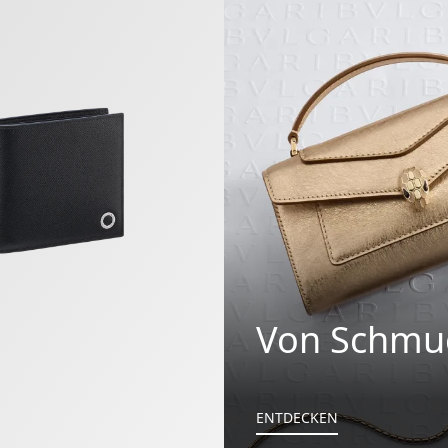
Von Schmuc
ENTDECKEN