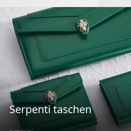
Serpenti taschen