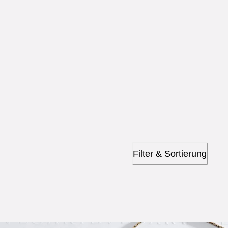
Filter & Sortierung