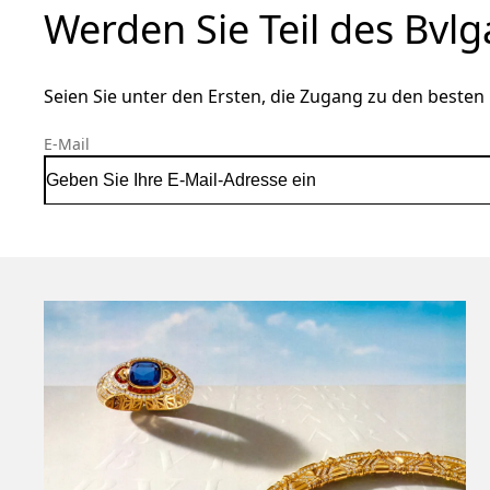
Werden Sie Teil des Bvl
Seien Sie unter den Ersten, die Zugang zu den besten 
E-Mail