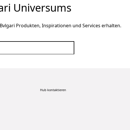
gari Universums
Bvlgari Produkten, Inspirationen und Services erhalten.
Hub kontaktieren