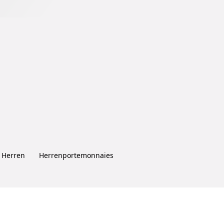
 Herren
Herrenportemonnaies