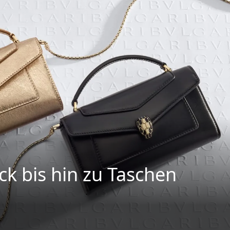
k bis hin zu Taschen