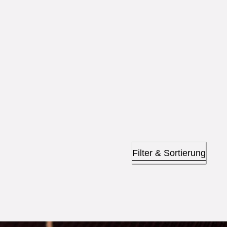
Filter & Sortierung