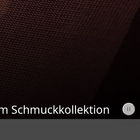
am Schmuckkollektion