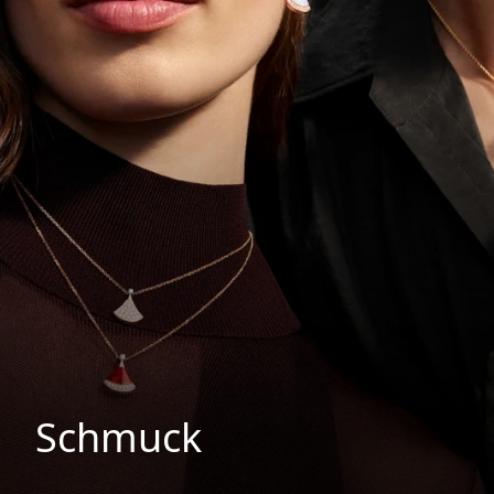
Schmuck