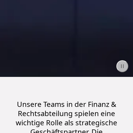
Unsere Teams in der Finanz &
Rechtsabteilung spielen eine
wichtige Rolle als strategische
Geschäftspartner. Die