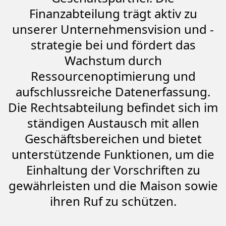
Finanzabteilung trägt aktiv zu
unserer Unternehmensvision und -
strategie bei und fördert das
Wachstum durch
Ressourcenoptimierung und
aufschlussreiche Datenerfassung.
Die Rechtsabteilung befindet sich im
ständigen Austausch mit allen
Geschäftsbereichen und bietet
unterstützende Funktionen, um die
Einhaltung der Vorschriften zu
gewährleisten und die Maison sowie
ihren Ruf zu schützen.