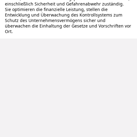
einschließlich Sicherheit und Gefahrenabwehr zuständig.
Sie optimieren die finanzielle Leistung, stellen die
Entwicklung und Überwachung des Kontrollsystems zum
Schutz des Unternehmensvermögens sicher und
überwachen die Einhaltung der Gesetze und Vorschriften vor
Ort.