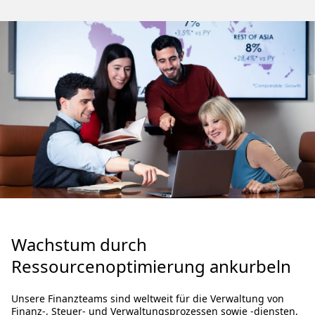
Wachstum durch
Ressourcenoptimierung ankurbeln
Unsere Finanzteams sind weltweit für die Verwaltung von
Finanz-, Steuer- und Verwaltungsprozessen sowie -diensten,