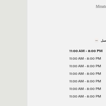
Minat
عمل
11:00 AM
-
8:00 PM
11:00 AM
-
8:00 PM
11:00 AM
-
8:00 PM
11:00 AM
-
8:00 PM
11:00 AM
-
8:00 PM
11:00 AM
-
8:00 PM
11:00 AM
-
8:00 PM