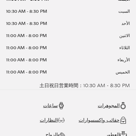
السبت
8:30 PM
-
10:30 AM
الأحد
8:30 PM
-
10:30 AM
الاثنين
8:00 PM
-
11:00 AM
الثلاثاء
8:00 PM
-
11:00 AM
الأربعاء
8:00 PM
-
11:00 AM
الخميس
8:00 PM
-
11:00 AM
土日祝日営業時間：10:30 AM - 8:30 PM
المجوهرات
ساعات
حقائب وإكسسوارات
النظارات
العطور
الزواج