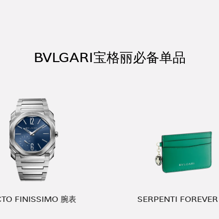
BVLGARI宝格丽必备单品
TO FINISSIMO 腕表
SERPENTI FOREVE