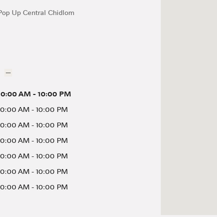
Pop Up Central Chidlom
10:00 AM
-
10:00 PM
10:00 AM
-
10:00 PM
10:00 AM
-
10:00 PM
10:00 AM
-
10:00 PM
10:00 AM
-
10:00 PM
10:00 AM
-
10:00 PM
10:00 AM
-
10:00 PM