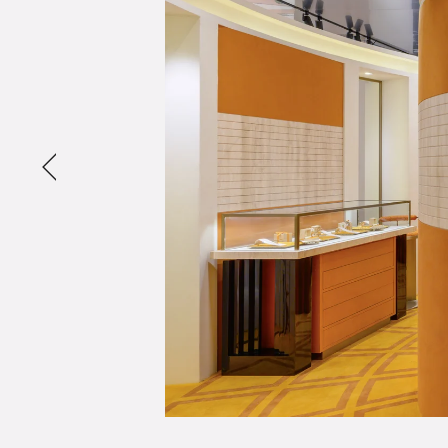
Previous