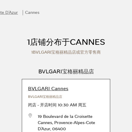
te D'Azur
Cannes
1店铺分布于CANNES
1BVLGARI宝格丽精品店或官方零售商
BVLGARI宝格丽精品店
BVLGARI Cannes
BVLGARI宝格丽精品店
闭店
-
开店时间
10:30 AM
周五
19 Boulevard de la Croisette
Cannes
,
Provence-Alpes-Cote
D'Azur
,
06400