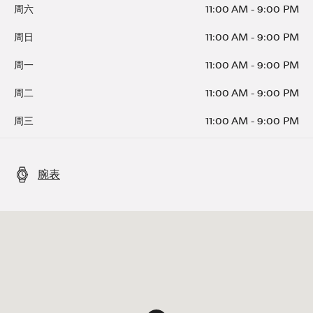
周六
11:00 AM
-
9:00 PM
周日
11:00 AM
-
9:00 PM
周一
11:00 AM
-
9:00 PM
周二
11:00 AM
-
9:00 PM
周三
11:00 AM
-
9:00 PM
腕表