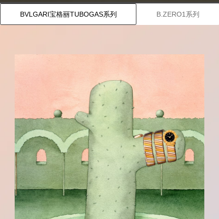
BVLGARI宝格丽TUBOGAS系列
B.ZERO1系列