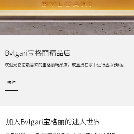
Bvlgari宝格丽精品店
欢迎光临您最喜欢的宝格丽精品店，或直接在家中进行虚拟预约。
预约
加入Bvlgari宝格丽的迷人世界