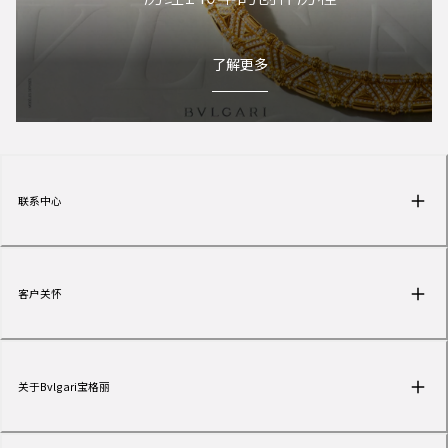
了解更多
联系中心
客户关怀
关于Bvlgari宝格丽