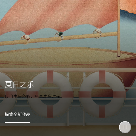
夏日之乐
以自由与色彩，尽享难忘时光。
探索全新作品