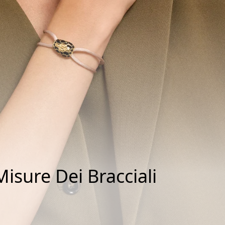
Misure Dei Bracciali