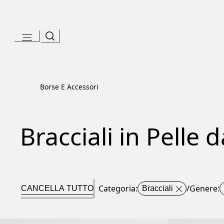
Skip
to
Content
Borse E Accessori
Bracciali in Pelle
Categoria
:
/
Genere
:
CANCELLA TUTTO
Bracciali
Serpenti Forever Bracciale
Serpenti Forev