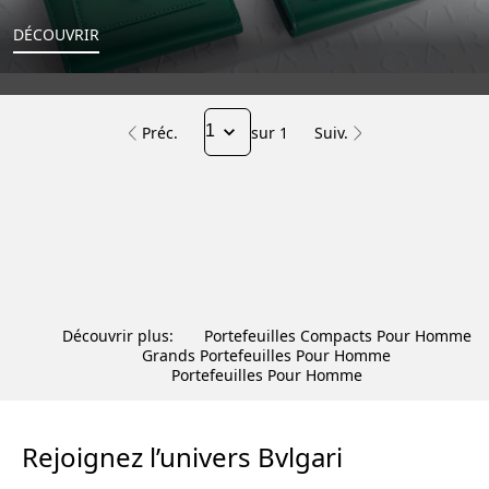
DÉCOUVRIR
Préc.
sur 1
Suiv.
Découvrir plus:
Portefeuilles Compacts Pour Homme
Grands Portefeuilles Pour Homme
Portefeuilles Pour Homme
Rejoignez l’univers Bvlgari