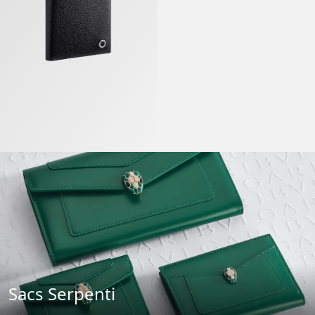
Sacs Serpenti