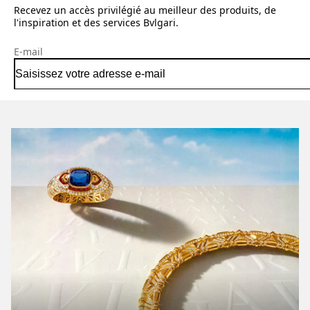
Recevez un accès privilégié au meilleur des produits, de
l'inspiration et des services Bvlgari.
E-mail