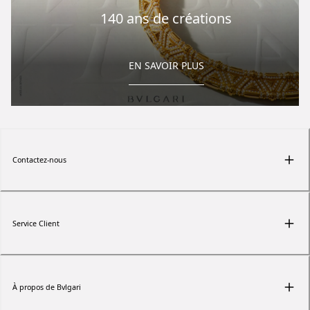
140 ans de créations
EN SAVOIR PLUS
Contactez-nous
Service Client
À propos de Bvlgari