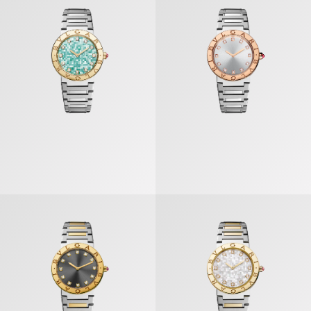
Bvlgari Bvlgari Montre
Bvlgari Bvlgari Montre