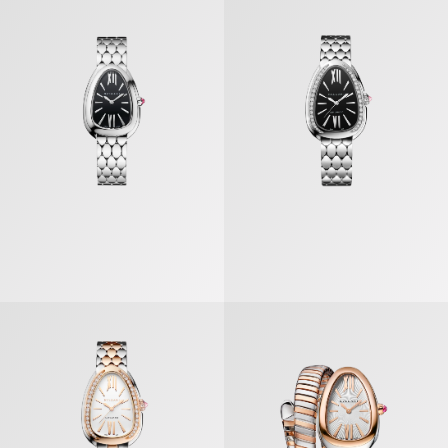
Serpenti Seduttori Montre
Serpenti Seduttori Montre
Serpenti Seduttori Montre
Serpenti Tubogas Montre