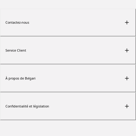
Contactez-nous
Service Client
À propos de Bvlgari
Confidentialité et législation