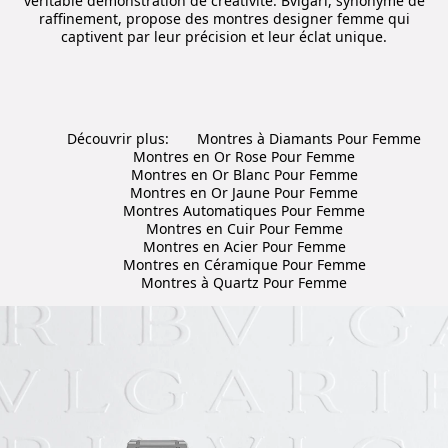
véritable démonstration de créativité. Bvlgari, synonyme de
raffinement, propose des montres designer femme qui
captivent par leur précision et leur éclat unique.
Découvrir plus:
Montres à Diamants Pour Femme
Montres en Or Rose Pour Femme
Montres en Or Blanc Pour Femme
Montres en Or Jaune Pour Femme
Montres Automatiques Pour Femme
Montres en Cuir Pour Femme
Montres en Acier Pour Femme
Montres en Céramique Pour Femme
Montres à Quartz Pour Femme