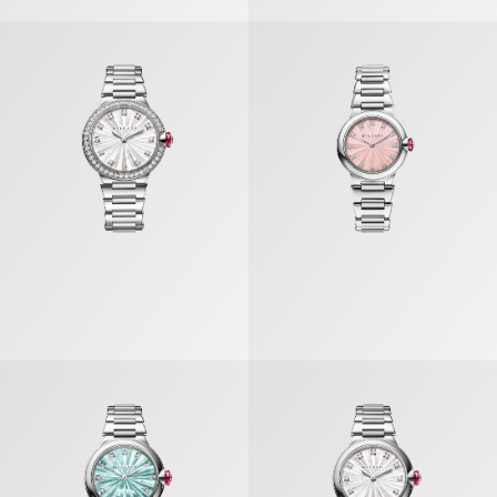
Lvcea Montre
Lvcea Montre
Lvcea Montre
Lvcea Montre