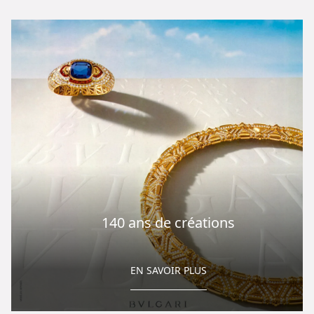
140 ans de créations
EN SAVOIR PLUS