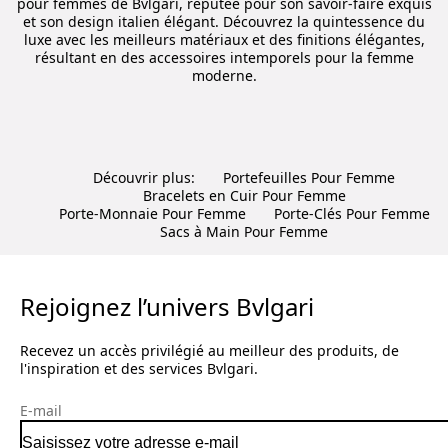
pour femmes de Bvlgari, réputée pour son savoir-faire exquis
et son design italien élégant. Découvrez la quintessence du
luxe avec les meilleurs matériaux et des finitions élégantes,
résultant en des accessoires intemporels pour la femme
moderne.
Découvrir plus:
Portefeuilles Pour Femme
Bracelets en Cuir Pour Femme
Porte-Monnaie Pour Femme
Porte-Clés Pour Femme
Sacs à Main Pour Femme
Rejoignez l’univers Bvlgari
Recevez un accès privilégié au meilleur des produits, de
l'inspiration et des services Bvlgari.
E-mail