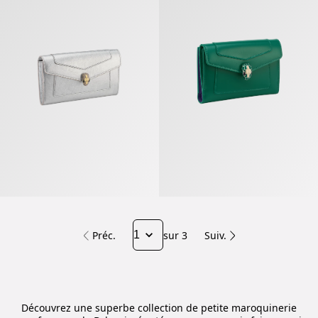
Préc.
sur 3
Suiv.
Découvrez une superbe collection de petite maroquinerie