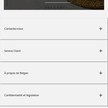
Contactez-nous
Service Client
À propos de Bvlgari
Confidentialité et législation