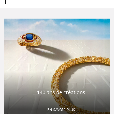
140 ans de créations
EN SAVOIR PLUS