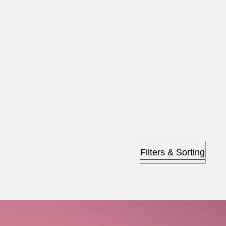
Filters & Sorting