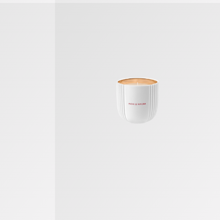
cented Candle
Bvlgari Allegra Fiori D’amore Scented Candle