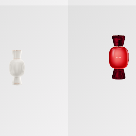
ra Magnifying Sandalwood Eau De Parfum
Bvlgari Allegra Baciami Eau 