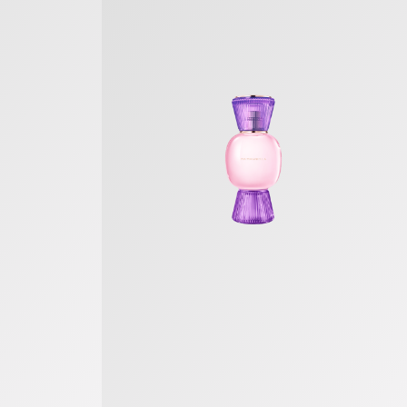
ed Candle
Bvlgari Allegra Ma’magnifica Eau De Parfum