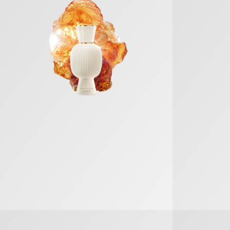
Bvlgari Allegra Riva Solare Eau De Parfum
Bvlgari Allegr