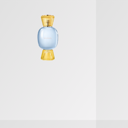
Bvlgari Allegra Fantasia Veneta Eau De Parfum
Bvlgari Allegr