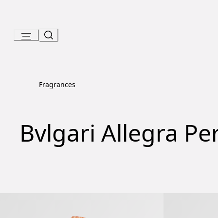
Skip
to
Content
Fragrances
Bvlgari Allegra P
Bvlgari Allegra Myrrh Magnifying Eau De Parfum
Bvlgari Allegr