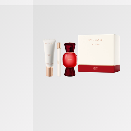
De Parfum
Bvlgari Allegra Baciami Kit