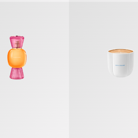
a Passeggiata Eau De Parfum
Bvlgari Allegra Riva Solare S