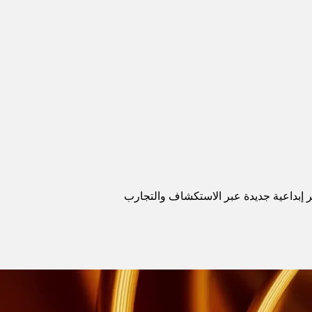
ير إبداعية جديدة عبر الاستكشاف والتجارب