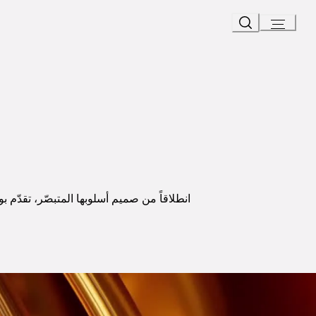
Ski
t
Conten
انطلاقاً من صميم أسلوبها المتبصّر، تقدّم