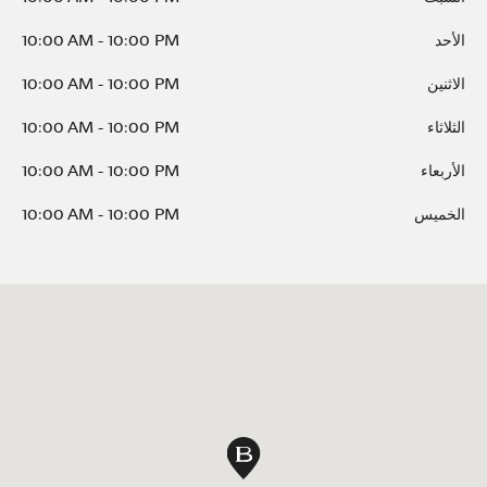
الأحد
10:00 PM
-
10:00 AM
الاثنين
10:00 PM
-
10:00 AM
الثلاثاء
10:00 PM
-
10:00 AM
الأربعاء
10:00 PM
-
10:00 AM
الخميس
10:00 PM
-
10:00 AM
دبوس الخريطة