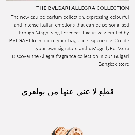
THE BVLGARI ALLEGRA COLLECTION
The new eau de parfum collection, expressing colourful
and intense Italian emotions that can be personalised
through Magnifying Essences. Exclusively crafted by
BVLGARI to enhance your fragrance experience. Create
your own signature and #MagnifyForMore.
Discover the Allegra fragrance collection in our Bulgari
Bangkok store
قطع لا غنى عنها من بولغري