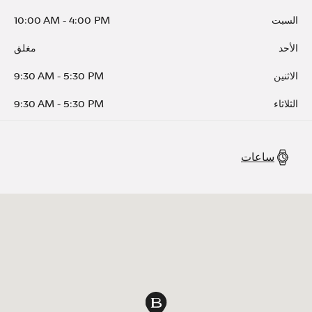
السبت
4:00 PM
-
10:00 AM
الأحد
مغلق
الاثنين
5:30 PM
-
9:30 AM
الثلاثاء
5:30 PM
-
9:30 AM
ساعات
دبوس الخريطة