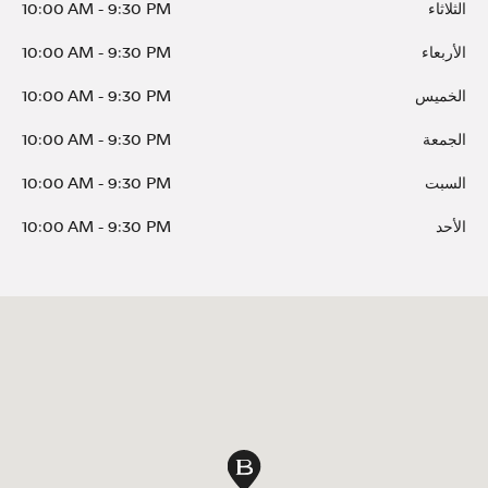
الثلاثاء
9:30 PM
-
10:00 AM
الأربعاء
9:30 PM
-
10:00 AM
الخميس
9:30 PM
-
10:00 AM
الجمعة
9:30 PM
-
10:00 AM
السبت
9:30 PM
-
10:00 AM
الأحد
9:30 PM
-
10:00 AM
دبوس الخريطة