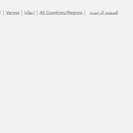
الصفحة الرئيسية
All Countries/Regions
إيطاليا
Varese
ك