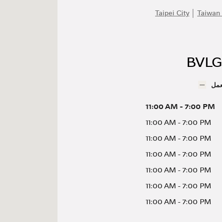
Taipei City
Taiwan
BVLG
عمل
11:00 AM
-
7:00 PM
11:00 AM
-
7:00 PM
11:00 AM
-
7:00 PM
11:00 AM
-
7:00 PM
11:00 AM
-
7:00 PM
11:00 AM
-
7:00 PM
11:00 AM
-
7:00 PM