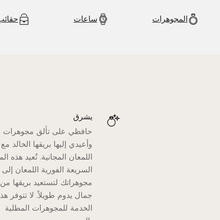
المجوهرات
ساعات
حقائب
يشرق
حافظي على تألق مجوهرات ب
وأعيدي إليها بريقها الخالد مع
اللمعان المجانية. تُعيد هذه ال
السريعة الفورية اللمعان إلى
مجوهراتك لتستعيد بريقها من
جمال يدوم طويلاً. لا تتوفر هذ
الخدمة للمجوهرات المطلية