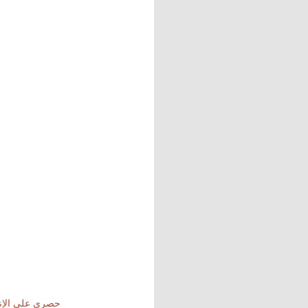
حصري على الإن